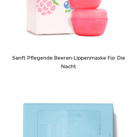
Sanft Pflegende Beeren-Lippenmaske Für Die
Nacht