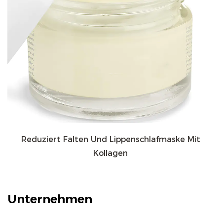
Reduziert Falten Und Lippenschlafmaske Mit
Kollagen
Unternehmen