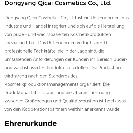
Dongyang Qicai Cosmetics Co., Ltd.
Dongyang Qicai Cosmetics Co., Ltd. ist ein Unternehmen, das
Industrie und Handel integriert und sich auf die Herstellung
von puder- und wachsbasierten Kosmetikprodukten
spezialisiert hat. Das Unternehmen verfügt über 10
professionelle Fachkräfte, die in der Lage sind, die
umfassenden Anforderungen der Kunden im Bereich puder-
und wachsbasierten Produkte zu erfüllen. Die Produktion
wird streng nach den Standards des
Kosmetikproduktionsmanagements organisiert. Die
Produktqualität ist stabil, und die Übereinstimmung
zwischen Großmengen und Qualitätsmustern ist hoch, was
von den Kooperationspartnern weithin anerkannt wurde.
Ehrenurkunde