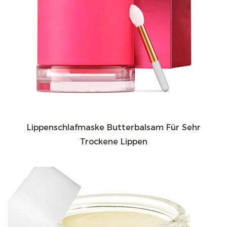
Lippenschlafmaske Butterbalsam Für Sehr
Trockene Lippen