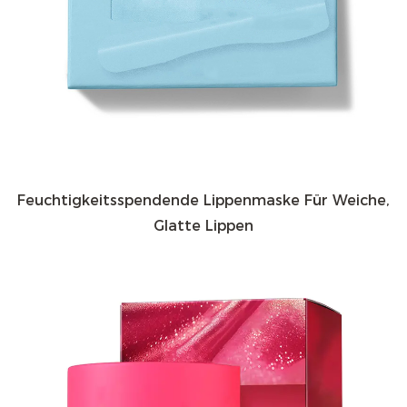
Feuchtigkeitsspendende Lippenmaske Für Weiche,
Glatte Lippen