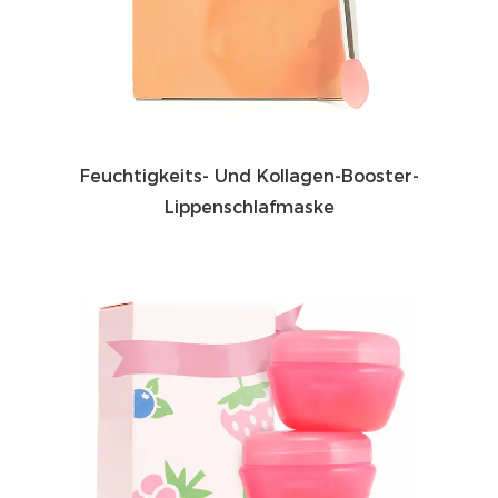
Feuchtigkeits- Und Kollagen-Booster-
Lippenschlafmaske