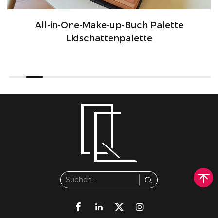
All-in-One-Make-up-Buch Palette
Lidschattenpalette