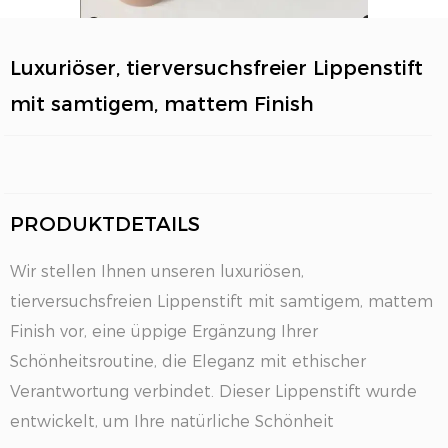
Luxuriöser, tierversuchsfreier Lippenstift
mit samtigem, mattem Finish
PRODUKTDETAILS
EN
Wir stellen Ihnen unseren luxuriösen,
tierversuchsfreien Lippenstift mit samtigem, mattem
Finish vor, eine üppige Ergänzung Ihrer
Schönheitsroutine, die Eleganz mit ethischer
Verantwortung verbindet. Dieser Lippenstift wurde
entwickelt, um Ihre natürliche Schönheit