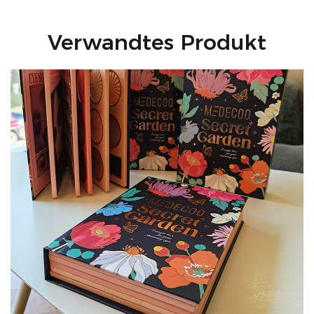
Verwandtes Produkt