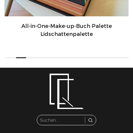
All-in-One-Make-up-Buch Palette
Lidschattenpalette