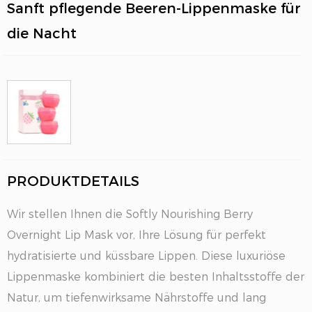
Sanft pflegende Beeren-Lippenmaske für
die Nacht
PRODUKTDETAILS
EN
Wir stellen Ihnen die Softly Nourishing Berry
Overnight Lip Mask vor, Ihre Lösung für perfekt
hydratisierte und küssbare Lippen. Diese luxuriöse
Lippenmaske kombiniert die besten Inhaltsstoffe der
Natur, um tiefenwirksame Nährstoffe und lang