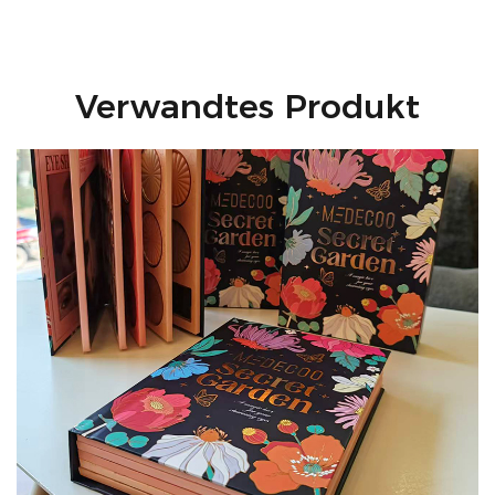
Verwandtes Produkt