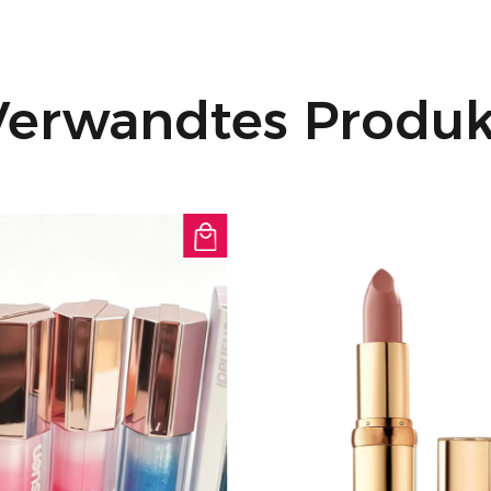
Verwandtes Produk