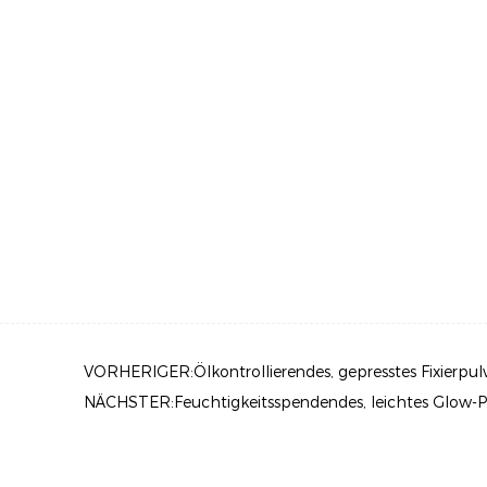
VORHERIGER:Ölkontrollierendes, gepresstes Fixierpul
NÄCHSTER:Feuchtigkeitsspendendes, leichtes Glow-P