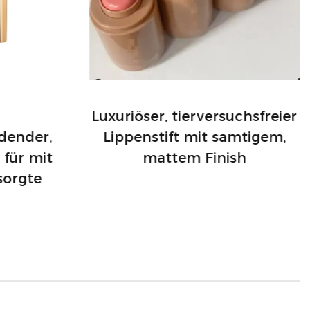
Luxuriöser, tierversuchsfreier
dender,
Lippenstift mit samtigem,
 für mit
mattem Finish
sorgte