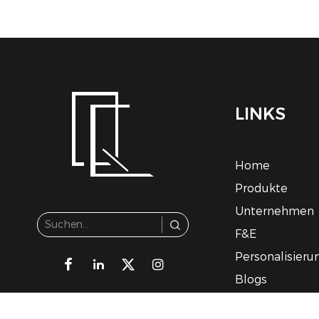
LINKS
Home
Produkte
Unternehmen
F&E
Personalisieru
Blogs
Kontakt