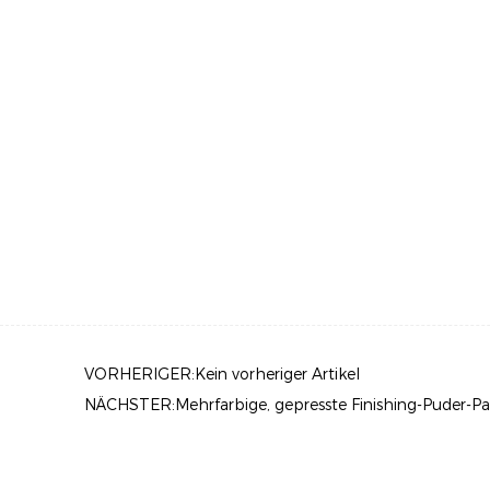
VORHERIGER:Kein vorheriger Artikel
NÄCHSTER:Mehrfarbige, gepresste Finishing-Puder-Pa