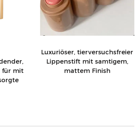
Luxuriöser, tierversuchsfreier
dender,
Lippenstift mit samtigem,
 für mit
mattem Finish
sorgte