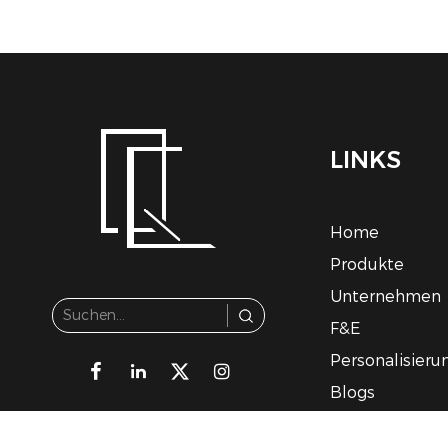
LINKS
Home
Produkte
Unternehmen
F&E
Personalisieru
Blogs
Kontakt