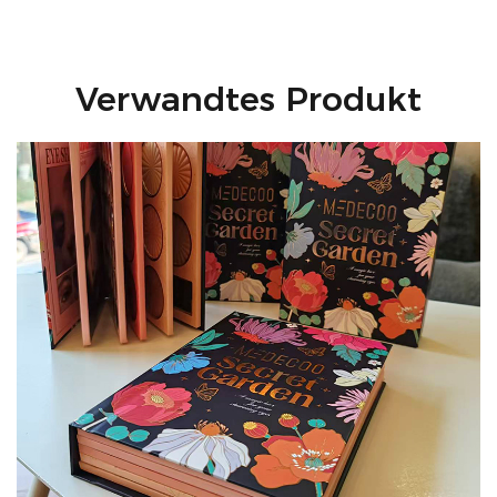
Verwandtes Produkt