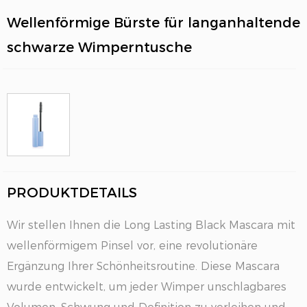
Wellenförmige Bürste für langanhaltende
schwarze Wimperntusche
EN
PRODUKTDETAILS
Wir stellen Ihnen die Long Lasting Black Mascara mit
wellenförmigem Pinsel vor, eine revolutionäre
Ergänzung Ihrer Schönheitsroutine. Diese Mascara
wurde entwickelt, um jeder Wimper unschlagbares