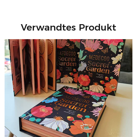
Verwandtes Produkt