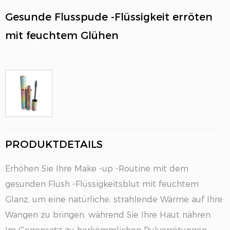
Gesunde Flusspude -Flüssigkeit erröten
mit feuchtem Glühen
EN
PRODUKTDETAILS
Erhöhen Sie Ihre Make -up -Routine mit dem
gesunden Flush -Flüssigkeitsblut mit feuchtem
Glanz, um eine natürliche, strahlende Wärme auf Ihre
Wangen zu bringen, während Sie Ihre Haut nähren.