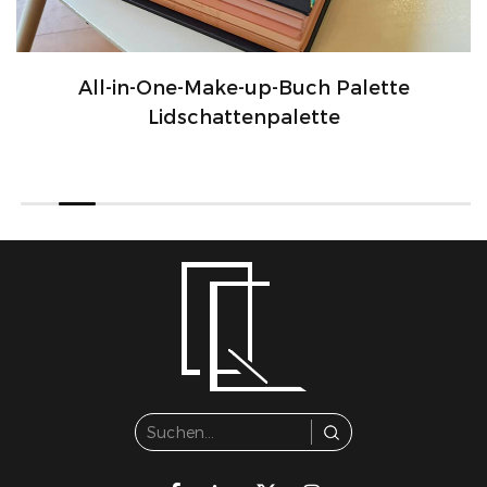
All-in-One-Make-up-Buch Palette
Lidschattenpalette