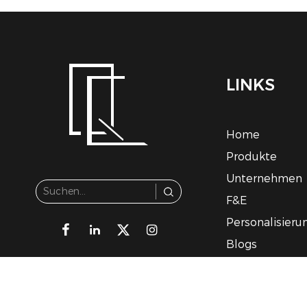
LINKS
Home
Produkte
Unternehmen
F&E
Personalisieru
Blogs
Kontakt