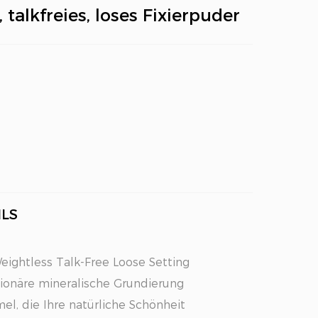
talkfreies, loses Fixierpuder
LS
eightless Talk-Free Loose Setting
tionäre mineralische Grundierung
mel, die Ihre natürliche Schönheit