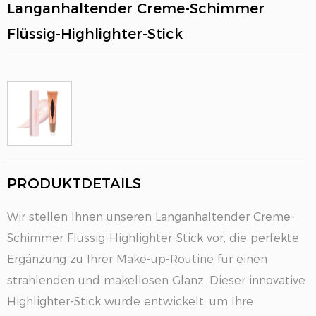
Langanhaltender Creme-Schimmer
Flüssig-Highlighter-Stick
PRODUKTDETAILS
EN
Wir stellen Ihnen unseren Langanhaltender Creme-
Schimmer Flüssig-Highlighter-Stick vor, die perfekte
Ergänzung zu Ihrer Make-up-Routine für einen
strahlenden und makellosen Glanz. Dieser innovative
Highlighter-Stick wurde entwickelt, um Ihre