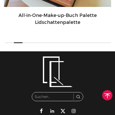
All-in-One-Make-up-Buch Palette
Lidschattenpalette