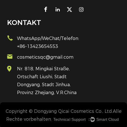
KONTAKT
WhatsApp/WeChat/Telefon:
+86-13423654553
cosmeticsqc@gmail.com
Nr. 818, Mingkai Straße,
Ortschaft Liushi, Stadt
Dongyang, Stadt Jinhua,
Provinz Zhejiang, V.R.China
Copyright © Dongyang Qicai Cosmetics Co., Ltd.Alle
Rechte vorbehalten.
Technical Support ：
Smart Cloud