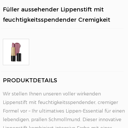
Füller aussehender Lippenstift mit
feuchtigkeitsspendender Cremigkeit
EN
PRODUKTDETAILS
Wir stellen Ihnen unseren voller wirkenden
Lippenstift mit feuchtigkeitsspendender, cremiger
Formel vor – Ihr ultimatives Lippen-Essential für einen
lebendigen, prallen Schmollmund. Dieser innovative