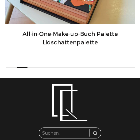
All-in-One-Make-up-Buch Palette
Lidschattenpalette