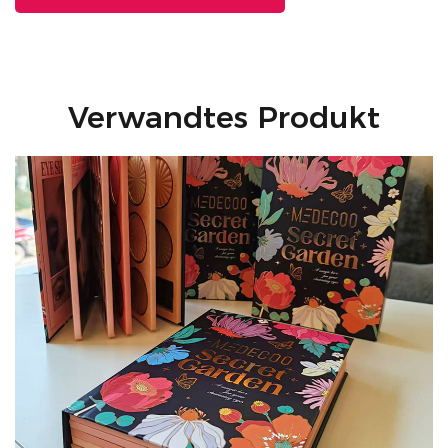
Verwandtes Produkt