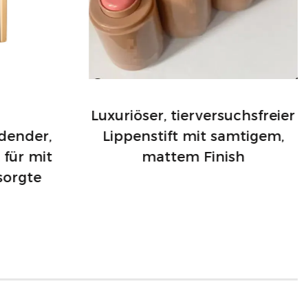
Luxuriöser, tierversuchsfreier
dender,
Lippenstift mit samtigem,
 für mit
mattem Finish
sorgte