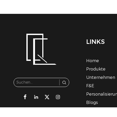
LINKS
Home
Produkte
Unternehmen
F&E
Personalisieru
Blogs
Kontakt