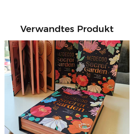
Inhaltsstoffe auf außergewöhnliche Leistung treffen.
Verwandtes Produkt