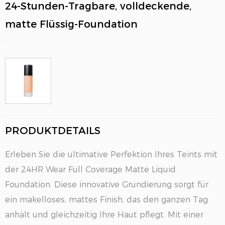
24-Stunden-Tragbare, volldeckende,
matte Flüssig-Foundation
PRODUKTDETAILS
EN
Erleben Sie die ultimative Perfektion Ihres Teints mit
der 24HR Wear Full Coverage Matte Liquid
Foundation. Diese innovative Grundierung sorgt für
ein makelloses, mattes Finish, das den ganzen Tag
anhält und gleichzeitig Ihre Haut pflegt. Mit einer