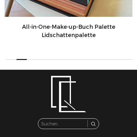
All-in-One-Make-up-Buch Palette
Lidschattenpalette