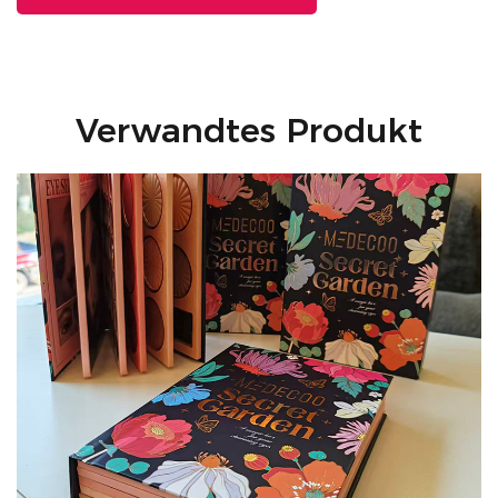
Verwandtes Produkt