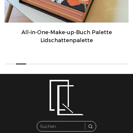
All-in-One-Make-up-Buch Palette
Lidschattenpalette