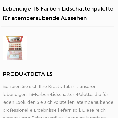
Lebendige 18-Farben-Lidschattenpalette
für atemberaubende Aussehen
EN
PRODUKTDETAILS
Befreien Sie sich Ihre Kreativität mit unserer
lebendigen 18-Farben-Lidschatten-Palette, die für
jeden Look, den Sie sich vorstellen, atemberaubende,
professionelle Ergebnisse liefern soll. Diese reich