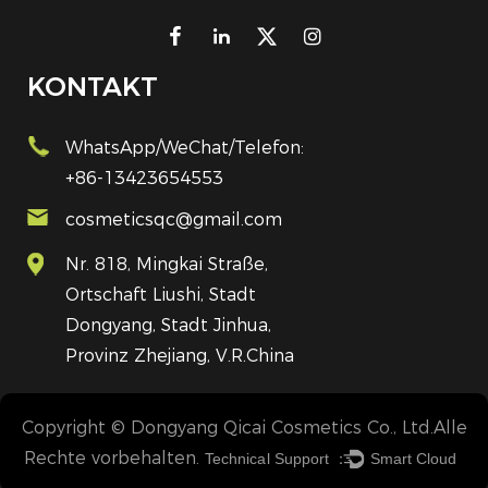
KONTAKT
WhatsApp/WeChat/Telefon:
+86-13423654553
cosmeticsqc@gmail.com
Nr. 818, Mingkai Straße,
Ortschaft Liushi, Stadt
Dongyang, Stadt Jinhua,
Provinz Zhejiang, V.R.China
Copyright © Dongyang Qicai Cosmetics Co., Ltd.Alle
Rechte vorbehalten.
Technical Support ：
Smart Cloud