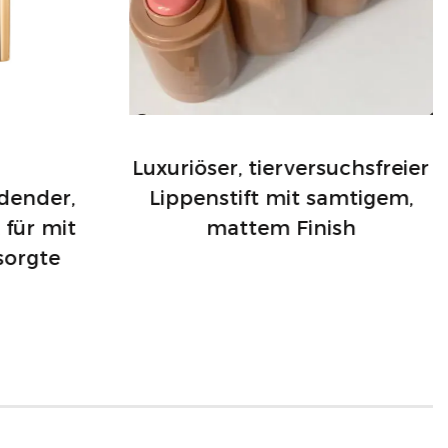
Luxuriöser, tierversuchsfreier
dender,
Lippenstift mit samtigem,
 für mit
mattem Finish
sorgte