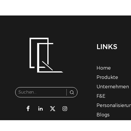
LINKS
Home
Produkte
Unternehmen
F&E
Personalisieru
Blogs
Kontakt