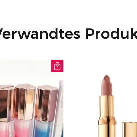
Verwandtes Produk