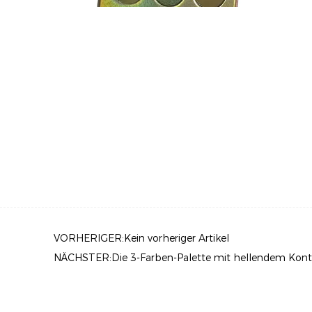
VORHERIGER:Kein vorheriger Artikel
NÄCHSTER:Die 3-Farben-Palette mit hellendem Kont