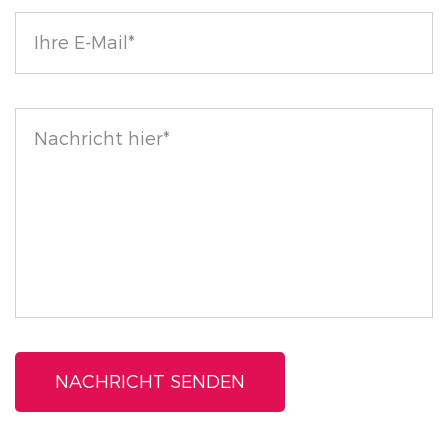
benutzerfreundlichen Format bietet.