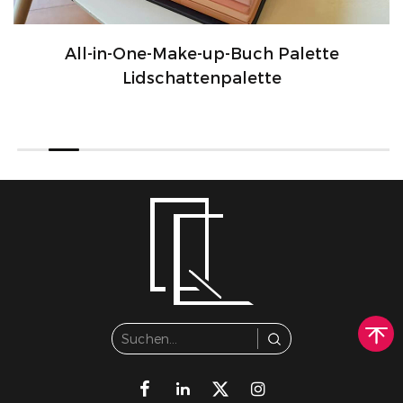
All-in-One-Make-up-Buch Palette
Lidschattenpalette