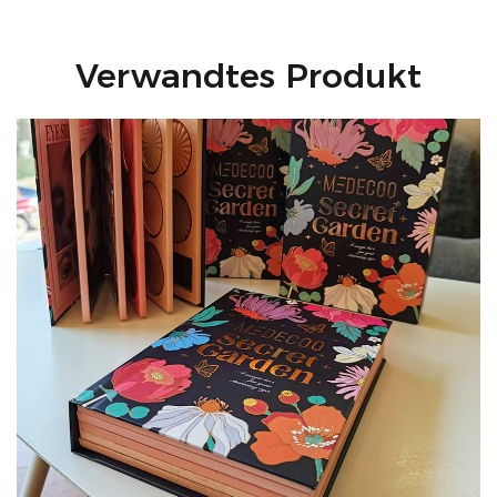
Verwandtes Produkt