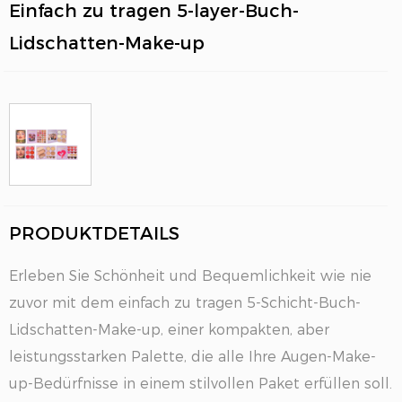
Einfach zu tragen 5-layer-Buch-
Lidschatten-Make-up
PRODUKTDETAILS
EN
Erleben Sie Schönheit und Bequemlichkeit wie nie
zuvor mit dem einfach zu tragen 5-Schicht-Buch-
Lidschatten-Make-up, einer kompakten, aber
leistungsstarken Palette, die alle Ihre Augen-Make-
up-Bedürfnisse in einem stilvollen Paket erfüllen soll.