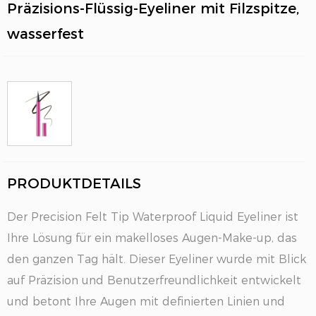
Präzisions-Flüssig-Eyeliner mit Filzspitze,
wasserfest
PRODUKTDETAILS
EN
Der Precision Felt Tip Waterproof Liquid Eyeliner ist
Ihre Lösung für ein makelloses Augen-Make-up, das
den ganzen Tag hält. Dieser Eyeliner wurde mit Blick
auf Präzision und Benutzerfreundlichkeit entwickelt
und betont Ihre Augen mit definierten Linien und