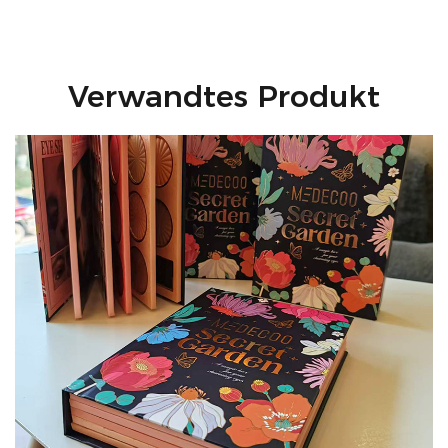
Verwandtes Produkt