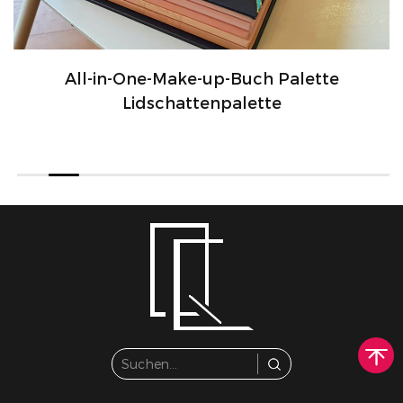
All-in-One-Make-up-Buch Palette
Lidschattenpalette