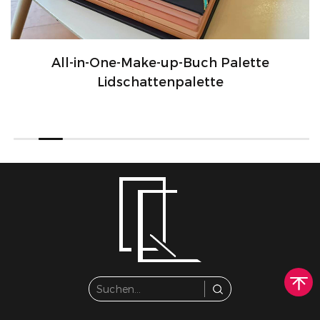
All-in-One-Make-up-Buch Palette
Lidschattenpalette