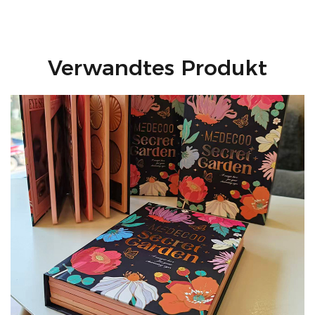
Verwandtes Produkt