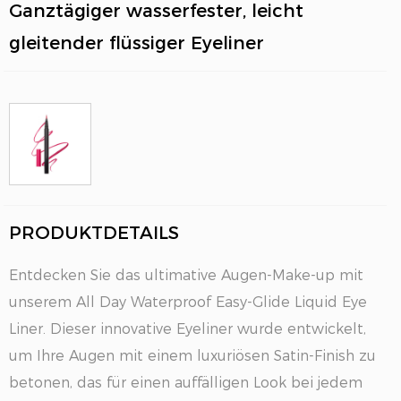
Ganztägiger wasserfester, leicht
gleitender flüssiger Eyeliner
PRODUKTDETAILS
EN
Entdecken Sie das ultimative Augen-Make-up mit
unserem All Day Waterproof Easy-Glide Liquid Eye
Liner. Dieser innovative Eyeliner wurde entwickelt,
um Ihre Augen mit einem luxuriösen Satin-Finish zu
betonen, das für einen auffälligen Look bei jedem