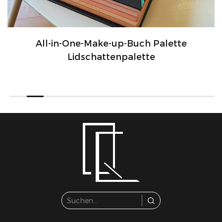
All-in-One-Make-up-Buch Palette
Lidschattenpalette