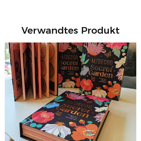
Verwandtes Produkt