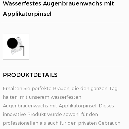
Wasserfestes Augenbrauenwachs mit
Applikatorpinsel
PRODUKTDETAILS
EN
Erhalten Sie perfekte Brauen, die den ganzen Tag
halten, mit unserem wasserfesten
Augenbrauenwachs mit Applikatorpinsel. Dieses
innovative Produkt wurde sowohl für den
professionellen als auch für den privaten Gebrauch