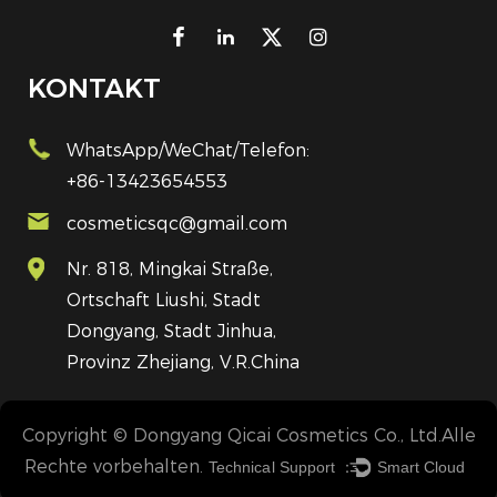
KONTAKT
WhatsApp/WeChat/Telefon:
+86-13423654553
cosmeticsqc@gmail.com
Nr. 818, Mingkai Straße,
Ortschaft Liushi, Stadt
Dongyang, Stadt Jinhua,
Provinz Zhejiang, V.R.China
Copyright © Dongyang Qicai Cosmetics Co., Ltd.Alle
Rechte vorbehalten.
Technical Support ：
Smart Cloud