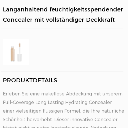
Langanhaltend feuchtigkeitsspendender
Concealer mit vollständiger Deckkraft
EN
PRODUKTDETAILS
Erleben Sie eine makellose Abdeckung mit unserem
Full-Coverage Long Lasting Hydrating Concealer,
einer vielseitigen flüssigen Formel, die Ihre natürliche
Schönheit hervorhebt. Dieser innovative Concealer