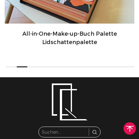
All-in-One-Make-up-Buch Palette
Lidschattenpalette