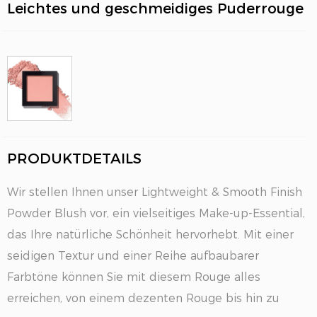
Leichtes und geschmeidiges Puderrouge
PRODUKTDETAILS
EN
Wir stellen Ihnen unser Lightweight & Smooth Finish
Powder Blush vor, ein vielseitiges Make-up-Essential,
das Ihre natürliche Schönheit hervorhebt. Mit einer
seidigen Textur und einer Reihe aufbaubarer
Farbtöne können Sie mit diesem Rouge alles
erreichen, von einem dezenten Rouge bis hin zu