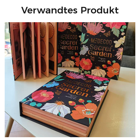
Verwandtes Produkt