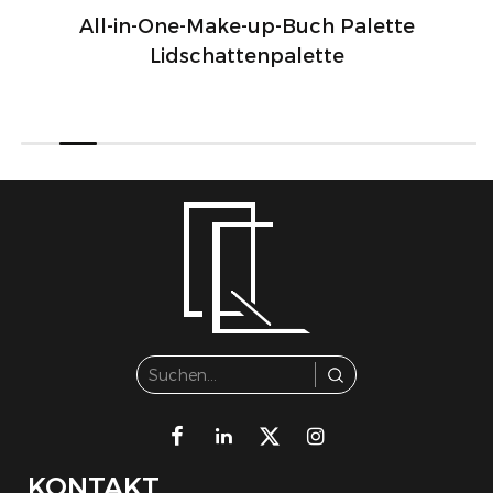
All-in-One-Make-up-Buch Palette
Lidschattenpalette
KONTAKT