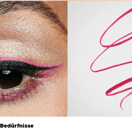
 Bedürfnisse