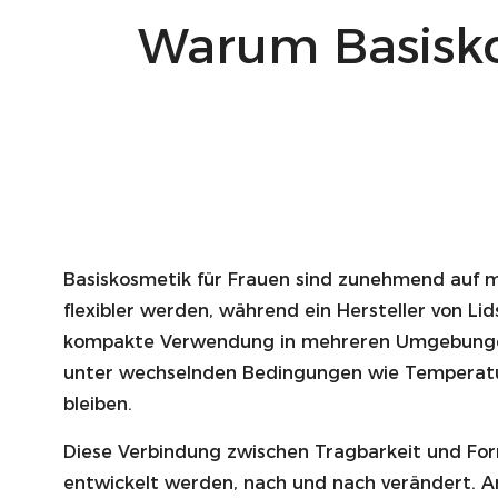
Warum Basisk
Basiskosmetik für Frauen
sind zunehmend auf mo
flexibler werden, während ein
Hersteller von Li
kompakte Verwendung in mehreren Umgebungen 
unter wechselnden Bedingungen wie Tempera
bleiben.
Diese Verbindung zwischen Tragbarkeit und For
entwickelt werden, nach und nach verändert. Ans