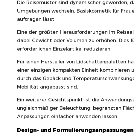
Die Reisemuster sind dynamischer geworden, da
Umgebungen wechseln. Basiskosmetik für Frauen 
auftragen lässt.
Eine der größten Herausforderungen im Reisea
dabei Gewicht oder Volumen zu erhöhen. Dies f
erforderlichen Einzelartikel reduzieren.
Für einen Hersteller von Lidschattenpaletten ha
einer einzigen kompakten Einheit kombinieren 
durch das Gepäck und Temperaturschwankungen 
Mobilität angepasst sind.
Ein weiterer Gesichtspunkt ist die Anwendung
ungleichmäßiger Beleuchtung, begrenzten Fläch
Anpassungen einfacher anwenden lassen.
Design- und Formulierungsanpassungen 