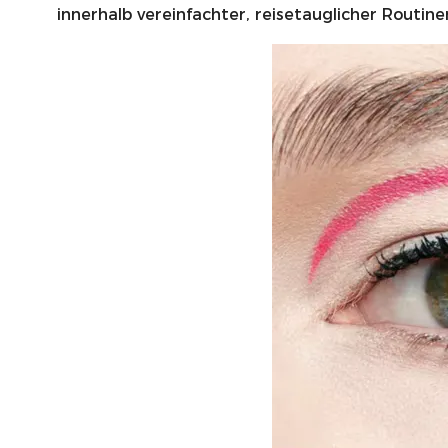
innerhalb vereinfachter, reisetauglicher Routi