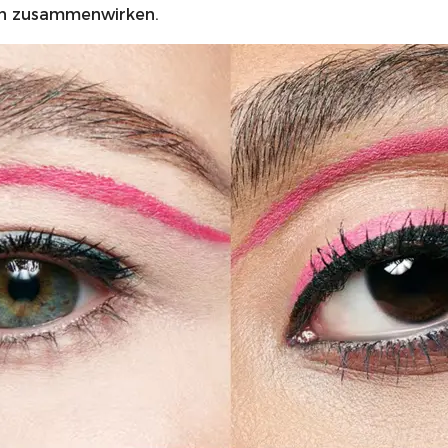
nen zusammenwirken.