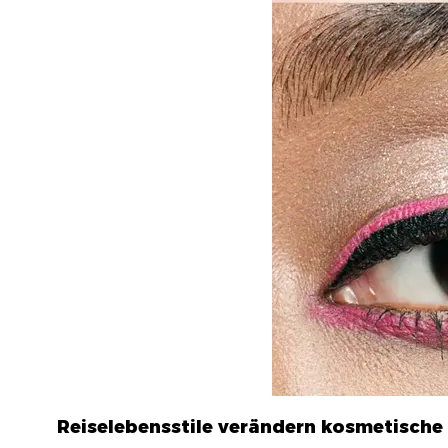
Reiselebensstile verändern kosmetische