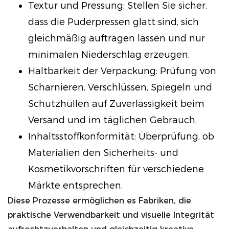
Textur und Pressung: Stellen Sie sicher,
dass die Puderpressen glatt sind, sich
gleichmäßig auftragen lassen und nur
minimalen Niederschlag erzeugen.
Haltbarkeit der Verpackung: Prüfung von
Scharnieren, Verschlüssen, Spiegeln und
Schutzhüllen auf Zuverlässigkeit beim
Versand und im täglichen Gebrauch.
Inhaltsstoffkonformität: Überprüfung, ob
Materialien den Sicherheits- und
Kosmetikvorschriften für verschiedene
Märkte entsprechen.
Diese Prozesse ermöglichen es Fabriken, die
praktische Verwendbarkeit und visuelle Integrität