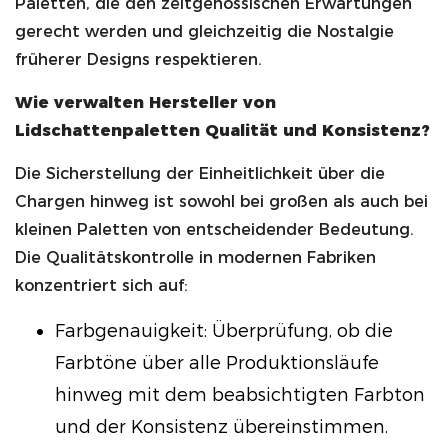
Paletten, die den zeitgenössischen Erwartungen
gerecht werden und gleichzeitig die Nostalgie
früherer Designs respektieren.
Wie verwalten Hersteller von
Lidschattenpaletten Qualität und Konsistenz?
Die Sicherstellung der Einheitlichkeit über die
Chargen hinweg ist sowohl bei großen als auch bei
kleinen Paletten von entscheidender Bedeutung.
Die Qualitätskontrolle in modernen Fabriken
konzentriert sich auf:
Farbgenauigkeit: Überprüfung, ob die
Farbtöne über alle Produktionsläufe
hinweg mit dem beabsichtigten Farbton
und der Konsistenz übereinstimmen.