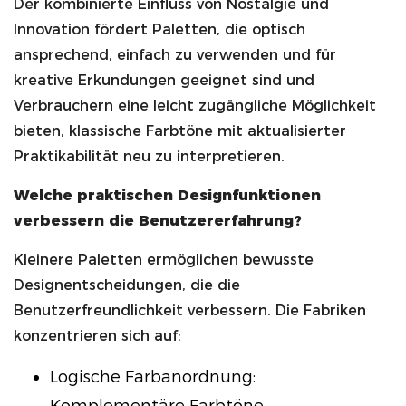
Der kombinierte Einfluss von Nostalgie und
Innovation fördert Paletten, die optisch
ansprechend, einfach zu verwenden und für
kreative Erkundungen geeignet sind und
Verbrauchern eine leicht zugängliche Möglichkeit
bieten, klassische Farbtöne mit aktualisierter
Praktikabilität neu zu interpretieren.
Welche praktischen Designfunktionen
verbessern die Benutzererfahrung?
Kleinere Paletten ermöglichen bewusste
Designentscheidungen, die die
Benutzerfreundlichkeit verbessern. Die Fabriken
konzentrieren sich auf:
Logische Farbanordnung: