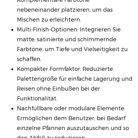
Komplementäre Farbtöne
nebeneinander platzieren, um das
Mischen zu erleichtern.
Multi-Finish-Optionen: Integrieren Sie
matte, satinierte und schimmernde
Farbtöne, um Tiefe und Vielseitigkeit zu
schaffen.
Kompakter Formfaktor: Reduzierte
Palettengröße für einfache Lagerung und
Reisen ohne Einbußen bei der
Funktionalität.
Nachfüllbare oder modulare Elemente:
Ermöglichen dem Benutzer, bei Bedarf
einzelne Pfannen auszutauschen und so