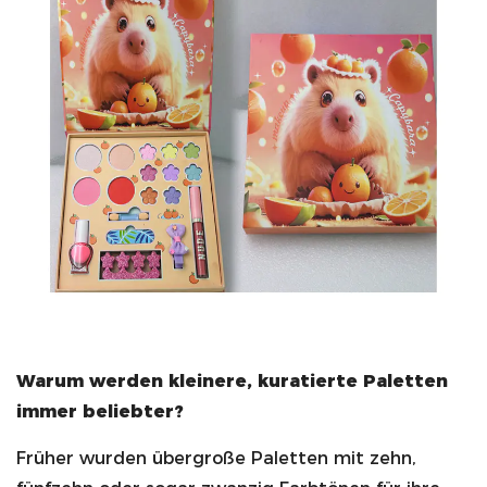
Warum werden kleinere, kuratierte Paletten
immer beliebter?
Früher wurden übergroße Paletten mit zehn,