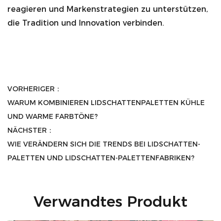
reagieren und Markenstrategien zu unterstützen,
die Tradition und Innovation verbinden.
VORHERIGER：
WARUM KOMBINIEREN LIDSCHATTENPALETTEN KÜHLE
UND WARME FARBTÖNE?
NÄCHSTER：
WIE VERÄNDERN SICH DIE TRENDS BEI LIDSCHATTEN-
PALETTEN UND LIDSCHATTEN-PALETTENFABRIKEN?
Verwandtes Produkt