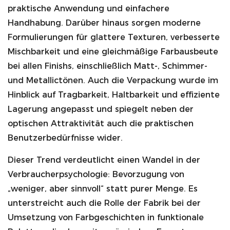
praktische Anwendung und einfachere
Handhabung. Darüber hinaus sorgen moderne
Formulierungen für glattere Texturen, verbesserte
Mischbarkeit und eine gleichmäßige Farbausbeute
bei allen Finishs, einschließlich Matt-, Schimmer-
und Metallictönen. Auch die Verpackung wurde im
Hinblick auf Tragbarkeit, Haltbarkeit und effiziente
Lagerung angepasst und spiegelt neben der
optischen Attraktivität auch die praktischen
Benutzerbedürfnisse wider.
Dieser Trend verdeutlicht einen Wandel in der
Verbraucherpsychologie: Bevorzugung von
„weniger, aber sinnvoll“ statt purer Menge. Es
unterstreicht auch die Rolle der Fabrik bei der
Umsetzung von Farbgeschichten in funktionale