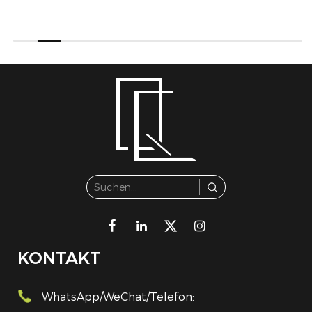
KONTAKT
WhatsApp/WeChat/Telefon: