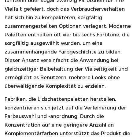
fünfzehn oder sogar zwanzig Farbtönen für ihre
Vielfalt gefeiert, doch das Verbraucherverhalten
hat sich hin zu kompakteren, sorgfältig
zusammengestellten Optionen verlagert. Moderne
Paletten enthalten oft vier bis sechs Farbtöne, die
sorgfältig ausgewählt wurden, um eine
zusammenhängende Farbgeschichte zu bilden.
Dieser Ansatz vereinfacht die Anwendung bei
gleichzeitiger Beibehaltung der Vielseitigkeit und
ermöglicht es Benutzern, mehrere Looks ohne
überwältigende Komplexität zu erzielen.
Fabriken, die Lidschattenpaletten herstellen,
konzentrieren sich jetzt auf die Verfeinerung der
Farbauswahl und -anordnung. Durch die
Konzentration auf eine geringere Anzahl an
Komplementärfarben unterstützt das Produkt die