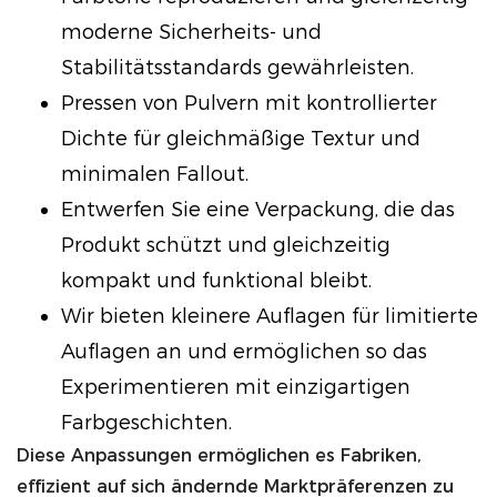
moderne Sicherheits- und
Stabilitätsstandards gewährleisten.
Pressen von Pulvern mit kontrollierter
Dichte für gleichmäßige Textur und
minimalen Fallout.
Entwerfen Sie eine Verpackung, die das
Produkt schützt und gleichzeitig
kompakt und funktional bleibt.
Wir bieten kleinere Auflagen für limitierte
Auflagen an und ermöglichen so das
Experimentieren mit einzigartigen
Farbgeschichten.
Diese Anpassungen ermöglichen es Fabriken,
effizient auf sich ändernde Marktpräferenzen zu