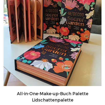
All-in-One-Make-up-Buch Palette
Lidschattenpalette