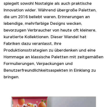
spiegelt sowohl Nostalgie als auch praktische
Innovation wider. Während übergroße Paletten,
die um 2016 beliebt waren, Erinnerungen an
lebendige, mehrfarbige Designs wecken,
bevorzugen Verbraucher von heute oft kleinere,
kuratierte Kollektionen. Dieser Wandel hat
Fabriken dazu veranlasst, ihre
Produktionsstrategien zu überdenken und eine
Hommage an klassische Paletten mit zeitgemäßen
EN
Formulierungen, Verpackungen und
Benutzerfreundlichkeitsaspekten in Einklang zu
bringen.