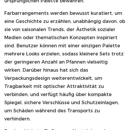
ursprünglichen Palette bewahren.
Farbarrangements werden bewusst kuratiert, um
eine Geschichte zu erzählen, unabhängig davon, ob
sie von saisonalen Trends, der Ästhetik sozialer
Medien oder thematischen Konzepten inspiriert
sind. Benutzer können mit einer einzigen Palette
mehrere Looks erzielen, sodass kleinere Sets trotz
der geringeren Anzahl an Pfannen vielseitig
wirken. Darüber hinaus hat sich das
Verpackungsdesign weiterentwickelt, um
Tragbarkeit mit optischer Attraktivität zu
verbinden, und verfügt häufig über kompakte
Spiegel, sichere Verschlüsse und Schutzeinlagen,
um Schäden während des Transports zu
verhindern.