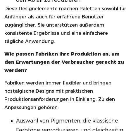
den Abfall zu reduzieren.
Diese Designelemente machen Paletten sowohl für
Anfänger als auch für erfahrene Benutzer
zugänglicher. Sie unterstützen außerdem
konsistente Ergebnisse und eine einfachere
tägliche Anwendung.
Wie passen Fabriken ihre Produktion an, um
den Erwartungen der Verbraucher gerecht zu
werden?
Fabriken werden immer flexibler und bringen
nostalgische Designs mit praktischen
Produktionsanforderungen in Einklang. Zu den
Anpassungen gehören:
Auswahl von Pigmenten, die klassische
Farbtöne reproduzieren und gleichzeitig