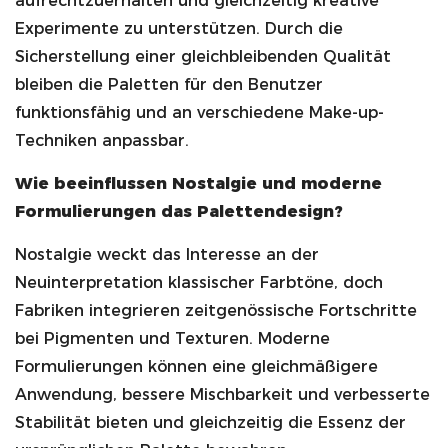
aufrechtzuerhalten und gleichzeitig kreative
Experimente zu unterstützen. Durch die
Sicherstellung einer gleichbleibenden Qualität
bleiben die Paletten für den Benutzer
funktionsfähig und an verschiedene Make-up-
Techniken anpassbar.
Wie beeinflussen Nostalgie und moderne
Formulierungen das Palettendesign?
Nostalgie weckt das Interesse an der
Neuinterpretation klassischer Farbtöne, doch
Fabriken integrieren zeitgenössische Fortschritte
bei Pigmenten und Texturen. Moderne
Formulierungen können eine gleichmäßigere
Anwendung, bessere Mischbarkeit und verbesserte
Stabilität bieten und gleichzeitig die Essenz der