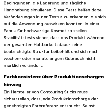
Bedingungen, die Lagerung und tägliche
Handhabung simulieren. Diese Tests helfen dabei,
Veränderungen in der Textur zu erkennen, die sich
auf die Anwendung auswirken könnten. In einer
Fabrik für hochwertige Kosmetika stellen
Stabilitätstests sicher, dass das Produkt während
der gesamten Haltbarkeitsdauer seine
beabsichtigte Struktur beibehält und sich nach
wochen- oder monatelangem Gebrauch nicht
merklich verändert.
Farbkonsistenz über Produktionschargen
hinweg
Ein Hersteller von Contouring Sticks muss
sicherstellen, dass jede Produktionscharge der
genehmigten Farbreferenz entspricht. Selbst