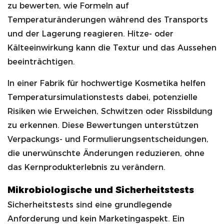
zu bewerten, wie Formeln auf
Temperaturänderungen während des Transports
und der Lagerung reagieren. Hitze- oder
Kälteeinwirkung kann die Textur und das Aussehen
beeinträchtigen.
In einer Fabrik für hochwertige Kosmetika helfen
Temperatursimulationstests dabei, potenzielle
Risiken wie Erweichen, Schwitzen oder Rissbildung
zu erkennen. Diese Bewertungen unterstützen
Verpackungs- und Formulierungsentscheidungen,
die unerwünschte Änderungen reduzieren, ohne
das Kernprodukterlebnis zu verändern.
Mikrobiologische und Sicherheitstests
Sicherheitstests sind eine grundlegende
Anforderung und kein Marketingaspekt. Ein