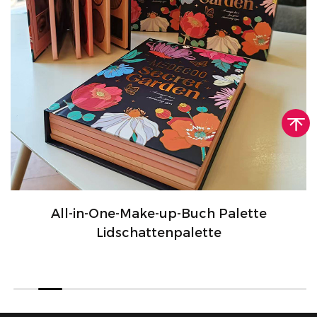
All-in-One-Make-up-Buch Palette
Lidschattenpalette