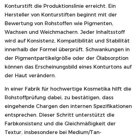
Konturstift die Produktionslinie erreicht. Ein
Hersteller von Konturstiften beginnt mit der
Bewertung von Rohstoffen wie Pigmenten,
Wachsen und Weichmachern. Jeder Inhaltsstoff
wird auf Konsistenz, Kompatibilität und Stabilität
innerhalb der Formel überprüft. Schwankungen in
der Pigmentpartikelgröße oder der Ölabsorption
können das Erscheinungsbild eines Konturtons auf
der Haut verändern.
In einer Fabrik für hochwertige Kosmetika hilft die
Rohstoffprüfung dabei, zu bestätigen, dass
eingehende Chargen den internen Spezifikationen
entsprechen. Dieser Schritt unterstützt die
Farbkonsistenz und die Gleichmäßigkeit der
Textur, insbesondere bei Medium/Tan-