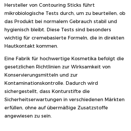
Hersteller von Contouring Sticks führt
mikrobiologische Tests durch, um zu beurteilen, ob
das Produkt bei normalem Gebrauch stabil und
hygienisch bleibt. Diese Tests sind besonders
wichtig für cremebasierte Formeln, die in direkten
Hautkontakt kommen.
Eine Fabrik für hochwertige Kosmetika befolgt die
gesetzlichen Richtlinien zur Wirksamkeit von
Konservierungsmitteln und zur
Kontaminationskontrolle. Dadurch wird
sichergestellt, dass Konturstifte die
Sicherheitserwartungen in verschiedenen Märkten
erfüllen, ohne auf übermäßige Zusatzstoffe
angewiesen zu sein.