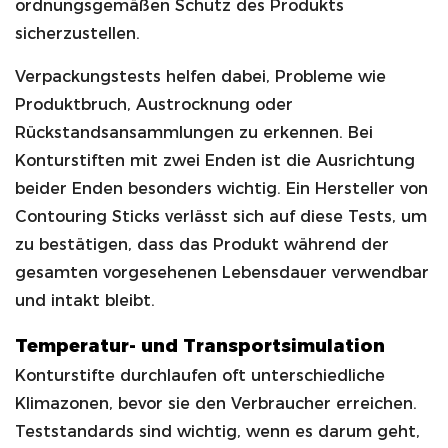
ordnungsgemäßen Schutz des Produkts
sicherzustellen.
Verpackungstests helfen dabei, Probleme wie
Produktbruch, Austrocknung oder
Rückstandsansammlungen zu erkennen. Bei
Konturstiften mit zwei Enden ist die Ausrichtung
beider Enden besonders wichtig. Ein Hersteller von
Contouring Sticks verlässt sich auf diese Tests, um
zu bestätigen, dass das Produkt während der
gesamten vorgesehenen Lebensdauer verwendbar
und intakt bleibt.
Temperatur- und Transportsimulation
Konturstifte durchlaufen oft unterschiedliche
Klimazonen, bevor sie den Verbraucher erreichen.
Teststandards sind wichtig, wenn es darum geht,