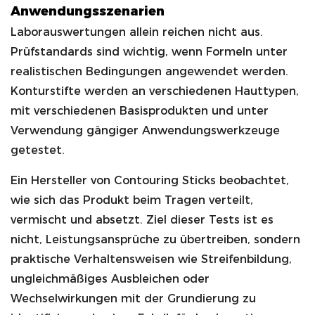
Anwendungsszenarien
Laborauswertungen allein reichen nicht aus.
Prüfstandards sind wichtig, wenn Formeln unter
realistischen Bedingungen angewendet werden.
Konturstifte werden an verschiedenen Hauttypen,
mit verschiedenen Basisprodukten und unter
Verwendung gängiger Anwendungswerkzeuge
getestet.
Ein Hersteller von Contouring Sticks beobachtet,
wie sich das Produkt beim Tragen verteilt,
vermischt und absetzt. Ziel dieser Tests ist es
nicht, Leistungsansprüche zu übertreiben, sondern
praktische Verhaltensweisen wie Streifenbildung,
ungleichmäßiges Ausbleichen oder
Wechselwirkungen mit der Grundierung zu