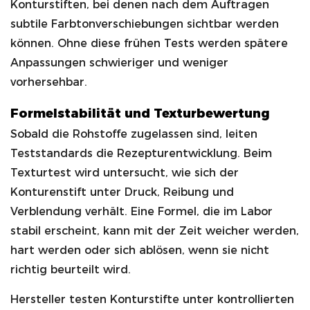
Konturstiften, bei denen nach dem Auftragen
subtile Farbtonverschiebungen sichtbar werden
können. Ohne diese frühen Tests werden spätere
Anpassungen schwieriger und weniger
vorhersehbar.
Formelstabilität und Texturbewertung
Sobald die Rohstoffe zugelassen sind, leiten
Teststandards die Rezepturentwicklung. Beim
Texturtest wird untersucht, wie sich der
Konturenstift unter Druck, Reibung und
Verblendung verhält. Eine Formel, die im Labor
stabil erscheint, kann mit der Zeit weicher werden,
hart werden oder sich ablösen, wenn sie nicht
richtig beurteilt wird.
Hersteller testen Konturstifte unter kontrollierten