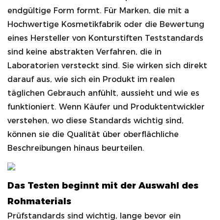
endgültige Form formt. Für Marken, die mit a
Hochwertige Kosmetikfabrik
oder die Bewertung
eines
Hersteller von Konturstiften
Teststandards
sind keine abstrakten Verfahren, die in
Laboratorien versteckt sind. Sie wirken sich direkt
darauf aus, wie sich ein Produkt im realen
täglichen Gebrauch anfühlt, aussieht und wie es
funktioniert. Wenn Käufer und Produktentwickler
verstehen, wo diese Standards wichtig sind,
EN
können sie die Qualität über oberflächliche
Beschreibungen hinaus beurteilen.
Das Testen beginnt mit der Auswahl des
Rohmaterials
Prüfstandards sind wichtig, lange bevor ein