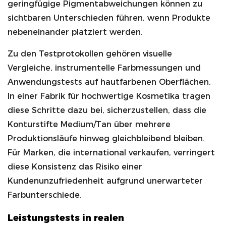
geringfügige Pigmentabweichungen können zu
sichtbaren Unterschieden führen, wenn Produkte
nebeneinander platziert werden.
Zu den Testprotokollen gehören visuelle
Vergleiche, instrumentelle Farbmessungen und
Anwendungstests auf hautfarbenen Oberflächen.
In einer Fabrik für hochwertige Kosmetika tragen
diese Schritte dazu bei, sicherzustellen, dass die
Konturstifte Medium/Tan über mehrere
Produktionsläufe hinweg gleichbleibend bleiben.
Für Marken, die international verkaufen, verringert
diese Konsistenz das Risiko einer
Kundenunzufriedenheit aufgrund unerwarteter
Farbunterschiede.
Leistungstests in realen