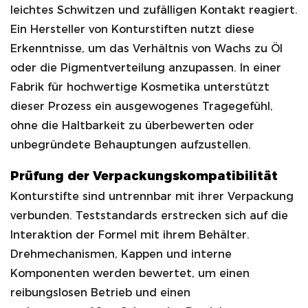
leichtes Schwitzen und zufälligen Kontakt reagiert.
Ein Hersteller von Konturstiften nutzt diese
Erkenntnisse, um das Verhältnis von Wachs zu Öl
oder die Pigmentverteilung anzupassen. In einer
Fabrik für hochwertige Kosmetika unterstützt
dieser Prozess ein ausgewogenes Tragegefühl,
ohne die Haltbarkeit zu überbewerten oder
unbegründete Behauptungen aufzustellen.
Prüfung der Verpackungskompatibilität
Konturstifte sind untrennbar mit ihrer Verpackung
verbunden. Teststandards erstrecken sich auf die
Interaktion der Formel mit ihrem Behälter.
Drehmechanismen, Kappen und interne
Komponenten werden bewertet, um einen
reibungslosen Betrieb und einen