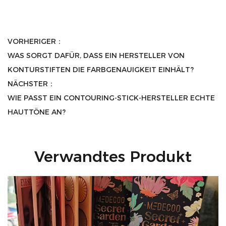
VORHERIGER：
WAS SORGT DAFÜR, DASS EIN HERSTELLER VON
KONTURSTIFTEN DIE FARBGENAUIGKEIT EINHÄLT?
NÄCHSTER：
WIE PASST EIN CONTOURING-STICK-HERSTELLER ECHTE
HAUTTÖNE AN?
Verwandtes Produkt