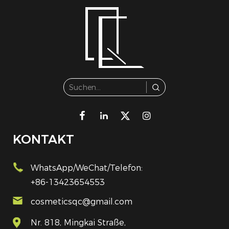
KONTAKT
WhatsApp/WeChat/Telefon:
+86-13423654553
cosmeticsqc@gmail.com
Nr. 818, Mingkai Straße,