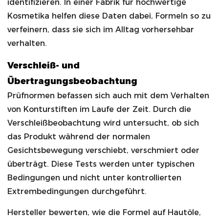
identifizieren. In einer Fabrik für hochwertige
Kosmetika helfen diese Daten dabei, Formeln so zu
verfeinern, dass sie sich im Alltag vorhersehbar
verhalten.
Verschleiß- und
Übertragungsbeobachtung
Prüfnormen befassen sich auch mit dem Verhalten
von Konturstiften im Laufe der Zeit. Durch die
Verschleißbeobachtung wird untersucht, ob sich
das Produkt während der normalen
Gesichtsbewegung verschiebt, verschmiert oder
überträgt. Diese Tests werden unter typischen
Bedingungen und nicht unter kontrollierten
Extrembedingungen durchgeführt.
Hersteller bewerten, wie die Formel auf Hautöle,