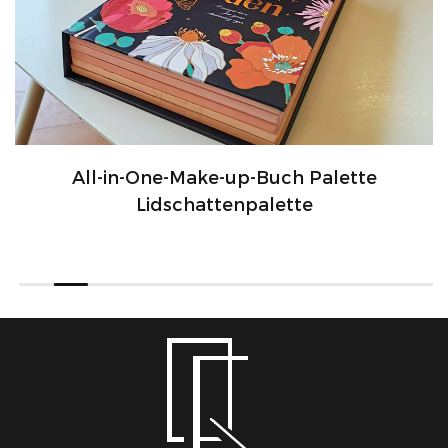
All-in-One-Make-up-Buch Palette
Lidschattenpalette