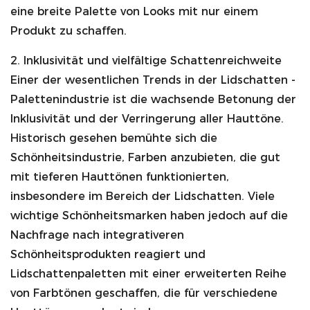
eine breite Palette von Looks mit nur einem
Produkt zu schaffen.
2. Inklusivität und vielfältige Schattenreichweite
Einer der wesentlichen Trends in der Lidschatten -
Palettenindustrie ist die wachsende Betonung der
Inklusivität und der Verringerung aller Hauttöne.
Historisch gesehen bemühte sich die
Schönheitsindustrie, Farben anzubieten, die gut
mit tieferen Hauttönen funktionierten,
insbesondere im Bereich der Lidschatten. Viele
wichtige Schönheitsmarken haben jedoch auf die
Nachfrage nach integrativeren
Schönheitsprodukten reagiert und
Lidschattenpaletten mit einer erweiterten Reihe
von Farbtönen geschaffen, die für verschiedene