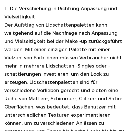
1. Die Verschiebung in Richtung Anpassung und
Vielseitigkeit
Der Aufstieg von Lidschattenpaletten kann
weitgehend auf die Nachfrage nach Anpassung
und Vielseitigkeit bei der Make -up zurückgeführt
werden. Mit einer einzigen Palette mit einer
Vielzahl von Farbtönen müssen Verbraucher nicht
mehr in mehrere Lidschatten -Singles oder -
schattierungen investieren, um den Look zu
erzeugen. Lidschattenpaletten sind für
verschiedene Vorlieben gerecht und bieten eine
Reihe von Matten-, Schimmer-, Glitzer- und Satin-
Oberflächen, was bedeutet, dass Benutzer mit
unterschiedlichen Texturen experimentieren
können, um zu verschiedenen Anlässen zu