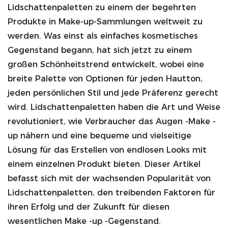
Lidschattenpaletten
zu einem der begehrten
Produkte in Make-up-Sammlungen weltweit zu
werden. Was einst als einfaches kosmetisches
Gegenstand begann, hat sich jetzt zu einem
großen Schönheitstrend entwickelt, wobei eine
breite Palette von Optionen für jeden Hautton,
jeden persönlichen Stil und jede Präferenz gerecht
wird. Lidschattenpaletten haben die Art und Weise
revolutioniert, wie Verbraucher das Augen -Make -
EN
up nähern und eine bequeme und vielseitige
Lösung für das Erstellen von endlosen Looks mit
einem einzelnen Produkt bieten. Dieser Artikel
befasst sich mit der wachsenden Popularität von
Lidschattenpaletten, den treibenden Faktoren für
ihren Erfolg und der Zukunft für diesen
wesentlichen Make -up -Gegenstand.