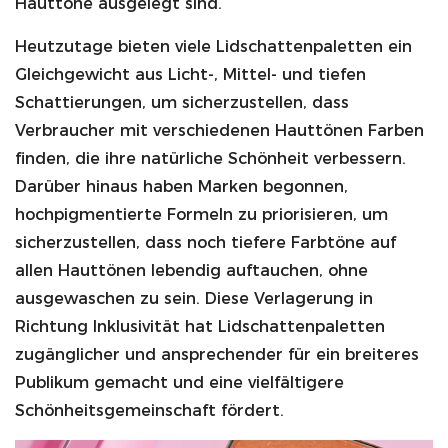
Hauttöne ausgelegt sind.
Heutzutage bieten viele Lidschattenpaletten ein
Gleichgewicht aus Licht-, Mittel- und tiefen
Schattierungen, um sicherzustellen, dass
Verbraucher mit verschiedenen Hauttönen Farben
finden, die ihre natürliche Schönheit verbessern.
Darüber hinaus haben Marken begonnen,
hochpigmentierte Formeln zu priorisieren, um
sicherzustellen, dass noch tiefere Farbtöne auf
allen Hauttönen lebendig auftauchen, ohne
ausgewaschen zu sein. Diese Verlagerung in
Richtung Inklusivität hat Lidschattenpaletten
zugänglicher und ansprechender für ein breiteres
Publikum gemacht und eine vielfältigere
Schönheitsgemeinschaft fördert.