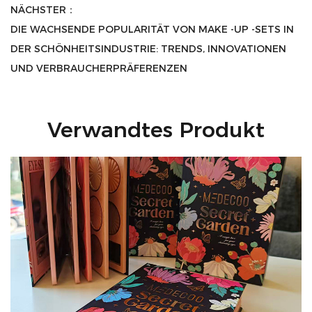
NÄCHSTER：
DIE WACHSENDE POPULARITÄT VON MAKE -UP -SETS IN
DER SCHÖNHEITSINDUSTRIE: TRENDS, INNOVATIONEN
UND VERBRAUCHERPRÄFERENZEN
Verwandtes Produkt