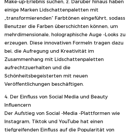
Make-up-Erlebnis suchen, z. Darüber hinaus haben
einige Marken Lidschattenpaletten mit
„transformierenden“ Farbtönen eingeführt, sodass
Benutzer die Farben überschichten können, um
mehrdimensionale, holographische Auge -Looks zu
erzeugen. Diese innovativen Formeln tragen dazu
bei, die Aufregung und Kreativität im
Zusammenhang mit Lidschattenpaletten
aufrechtzuerhalten und die
Schönheitsbegeisterten mit neuen
Veröffentlichungen beschäftigen.
4. Der Einfluss von Social Media und Beauty
Influencern
Der Aufstieg von Social -Media -Plattformen wie
Instagram, Tiktok und YouTube hat einen
tiefgreifenden Einfluss auf die Popularität von