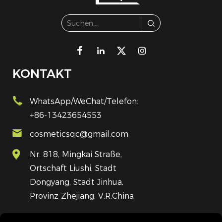
KONTAKT
WhatsApp/WeChat/Telefon:
+86-13423654553
cosmeticsqc@gmail.com
Nr. 818, Mingkai Straße,
Ortschaft Liushi, Stadt
Dongyang, Stadt Jinhua,
Provinz Zhejiang, V.R.China