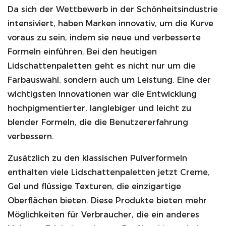
Da sich der Wettbewerb in der Schönheitsindustrie
intensiviert, haben Marken innovativ, um die Kurve
voraus zu sein, indem sie neue und verbesserte
Formeln einführen. Bei den heutigen
Lidschattenpaletten geht es nicht nur um die
Farbauswahl, sondern auch um Leistung. Eine der
wichtigsten Innovationen war die Entwicklung
hochpigmentierter, langlebiger und leicht zu
blender Formeln, die die Benutzererfahrung
verbessern.
Zusätzlich zu den klassischen Pulverformeln
enthalten viele Lidschattenpaletten jetzt Creme,
Gel und flüssige Texturen, die einzigartige
Oberflächen bieten. Diese Produkte bieten mehr
Möglichkeiten für Verbraucher, die ein anderes