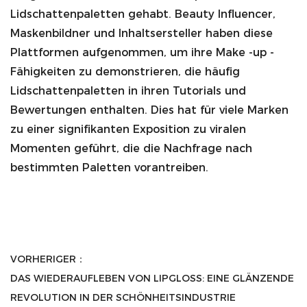
Lidschattenpaletten gehabt. Beauty Influencer,
Maskenbildner und Inhaltsersteller haben diese
Plattformen aufgenommen, um ihre Make -up -
Fähigkeiten zu demonstrieren, die häufig
Lidschattenpaletten in ihren Tutorials und
Bewertungen enthalten. Dies hat für viele Marken
zu einer signifikanten Exposition zu viralen
Momenten geführt, die die Nachfrage nach
bestimmten Paletten vorantreiben.
VORHERIGER：
DAS WIEDERAUFLEBEN VON LIPGLOSS: EINE GLÄNZENDE
REVOLUTION IN DER SCHÖNHEITSINDUSTRIE