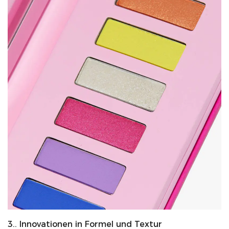
3.. Innovationen in Formel und Textur